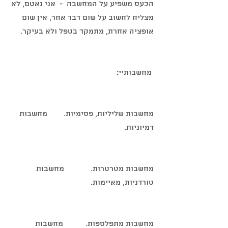
הכעס משפיע על המחשבה  -  אני נאטם, לא 
מצליח לחשוב על שום דבר אחר, אין שום 
אופציה אחרת, מתמקד בטפל ולא בעיקר.
 מחשבותיי:
מחשבות שליליות, פסימיות.        מחשבות 
דמיוניות.
מחשבות מטרטרות.             מחשבות 
טורדניות, מאיימות.
מחשבות מתפלספות.           מחשבות 