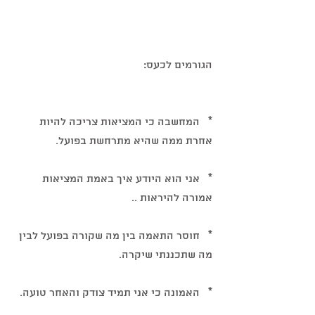
הגורמים לכעס: 
*   המחשבה כי המציאות צריכה להיות 
אחרת ממה שהיא מתרחשת בפועל.
*   אני הוא היודע איך באמת המציאות 
אמורה להיראות ..
*   חוסר התאמה בין מה שקורה בפועל לבין 
מה שתכננתי שיקרה.
*   האמונה כי אני תמיד צודק והאחר טועה.