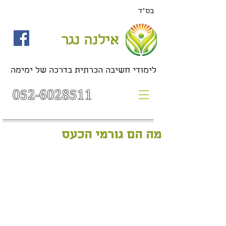
בס"ד
אילנה נגר
לימודי חשיבה הכרתית בדרכה של ימימה
052-6028511
מה הם גורמי הכעס