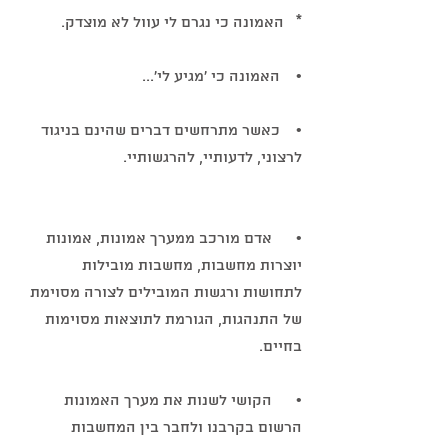
*   האמונה כי נגרם לי עוול לא מוצדק.
•    האמונה כי 'מגיע לי'...
•    כאשר מתרחשים דברים שהינם בניגוד 
לרצוני, לדעותיי, להרגשותיי.
•      אדם מורכב ממערך אמונות, אמונות 
יוצרות מחשבות, מחשבות מובילות 
לתחושות ורגשות המובילים לצורה מסוימת 
של התנהגות, הגורמת לתוצאות מסוימות 
בחיים.
•      הקושי לשנות את מערך האמונות 
הרשום בקרבנו ולחבר בין המחשבות 