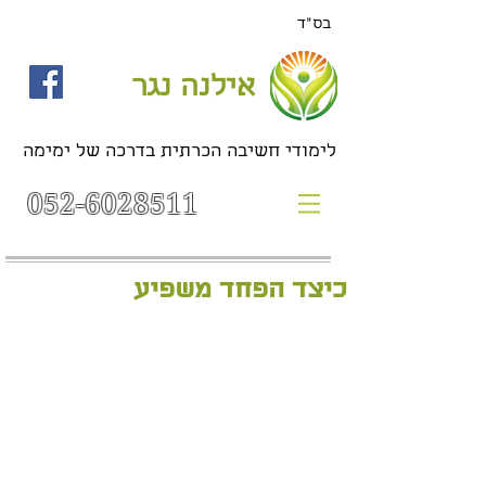
בס"ד
אילנה נגר
לימודי חשיבה הכרתית בדרכה של ימימה
052-6028511
כיצד הפחד משפיע