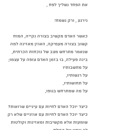
את הפחד נשליך לפח ,
נירגע , ורק נשמח!
כאשר האדם מקשיב בצורה נקייה, המוח 
קשוב בצורה מעמיקה, האוזן מאזינה למה 
שנאמר מתרחש מצב של נוכחות הכרתית, 
בינה פעילה, בו בזמן האדם צופה על עצמו; 
על מחשבותיו
על רגשותיו,
על תחושותיו,
על מה שמתרחש בגופו,
כיצד יוכל האדם לחיות עם עיניים שרואות?
כיצד יוכל האדם לחיות עם אוזניים שלא רק 
שומעות אלא מקשיבות ומאזינות וקולטות 