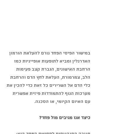
במישור הפיסי הפחד גורם להעלאת הורמון 
האדרנלין ומביא לתופעות אופייניות כמו 
הרחבת האישונים, הגברת קצב פעימות 
הלב, צמרמורת, העלאת לחץ הדם והרחבת 
כלי הדם אל השרירים כל זאת כדי להכין את 
מערכות הגוף להתמודדות פיזית אפשרית 
עם האיום הקיומי, או הסכנה.
כיצד אנו מגיבים מול פחד?