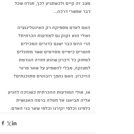
מצב זה קיים ולכשתגיע לכך, תגלה שכל 
דבר אפשרי דרכה...
האם לאדם מספיקה רק האינטליגנציה 
ואולי הוא זקוק גם למודעות הכרתית?
הרי היום כבר ישנם כדורים המכילים 
חומרים כימיים מסוימים אשר מסוגלים 
למחוק כל זיכרון שהוא חוויה הגורמת 
למצוקה, מבלי להשפיע על שאר פרטי 
הזיכרון. האם נהפך רובוטים מתוכנתים?
או, אולי המודעות ההכרתית כשנזכה להגיע 
אליה תביאנו אל חמלה ברמה האנושית 
כלפינו וכלפי יקירנו וכלפי שאר בני האדם.