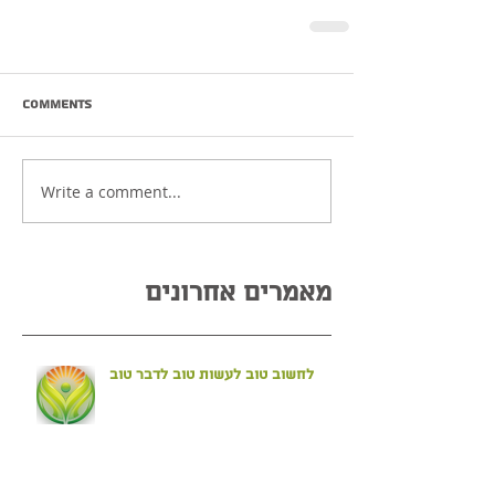
Comments
Write a comment...
מאמרים אחרונים
לחשוב טוב לעשות טוב לדבר טוב