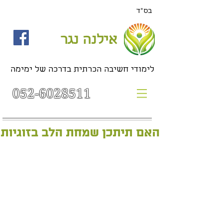
בס"ד
אילנה נגר
לימודי חשיבה הכרתית בדרכה של ימימה
052-6028511
האם תיתכן שמחת הלב בזוגיות