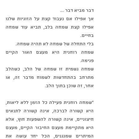
דבר מביא דבר ...
אך אפילו אם נעבוד קצת על הזוגיות שלנו 
אפילו קצת שמחה בלב, תביא עוד שמחה 
בחיים.
בלי התחלה של שמחה לא תהיה שמחה.
שמחה רוחנית היא מעצם האור הקיים 
פנימה.
שמחה גשמית זו שמחה של הלב, כשהלב 
מתרחב בהתחדשות לשמוח מדבר זה, או 
אחר, זה שוכן בתוך הלב.
"שמחה רוחנית פעילה כל הזמן ללא ליאות, 
היא קשורה לברכה, אינה קשורה לתנאים 
חיצוניים, אינה קשורה להשפעות חוץ, אלא 
היא מתקיימת מעצם החיבור הקיים, מעצם 
המיתרים שמנגנים, הכל יחד עושה את 