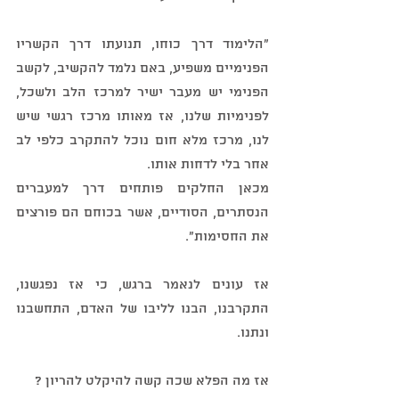
"הלימוד דרך כוחו, תנועתו דרך הקשריו 
הפנימיים משפיע, באם נלמד להקשיב, לקשב 
הפנימי יש מעבר ישיר למרכז הלב ולשכל, 
לפנימיות שלנו, אז מאותו מרכז רגשי שיש 
לנו, מרכז מלא חום נוכל להתקרב כלפי לב 
אחר בלי לדחות אותו.
מכאן החלקים פותחים דרך למעברים 
הנסתרים, הסודיים, אשר בכוחם הם פורצים 
את החסימות".
אז עונים לנאמר ברגש, כי אז נפגשנו, 
התקרבנו, הבנו לליבו של האדם, התחשבנו 
ונתנו.
אז מה הפלא שכה קשה להיקלט להריון ?