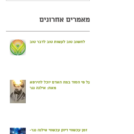
מאמרים אחרונים
לחשוב טוב לעשות טוב לדבר טוב
ועל פי הסוד במה האדם יוכל להירפא
מאת: אילנה נגר
זמן עכשווי דיוק עכשווי אילנה נגר-