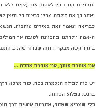
בתדר קשה מבקר ודוחה שברור שהניב התנגד
אני אוהבת אותך, אני אוהבת אתכם ...
ברגש, במלוא הכוונה. 