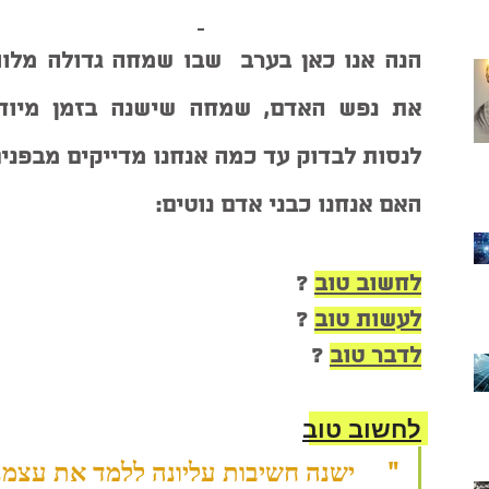
לנסות לבדוק עד כמה אנחנו מדייקים מבפנים
האם אנחנו כבני אדם נוטים:
לחשוב טוב
 ?
לעשות טוב
 ?
לדבר טוב
 ?
לחשוב טוב
"   	ישנה חשיבות עליונה ללמד את עצמנו לחשוב טוב, 