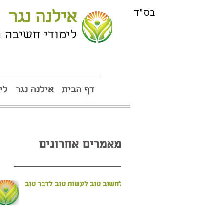
בס"ד
אילנה נגר
לימודי חשיבה 
דף הבית
אילנה נגר
לי
מאמרים אחרונים
לחשוב טוב לעשות טוב לדבר טוב