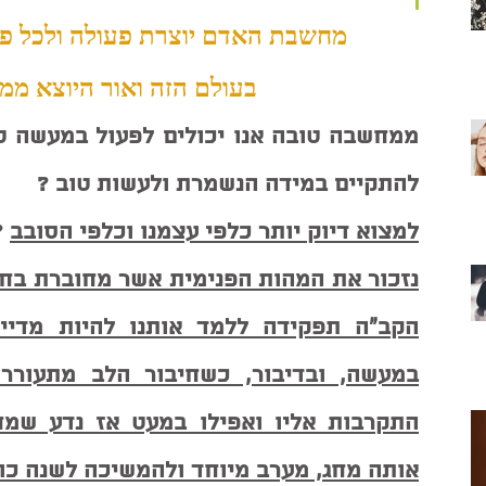
מחשבת האדם יוצרת פעולה ולכל פע
בעולם הזה ואור היוצא ממנ
להתקיים במידה הנשמרת ולעשות טוב ? 
למצוא דיוק יותר כלפי עצמנו וכלפי הסובב
? 
אותה מחג, מערב מיוחד ולהמשיכה לשנה כו