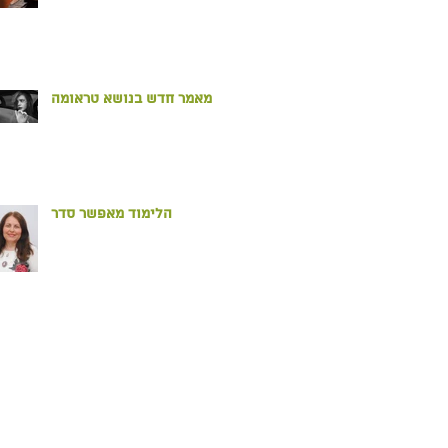
מאמר חדש בנושא טראומה
הלימוד מאפשר סדר