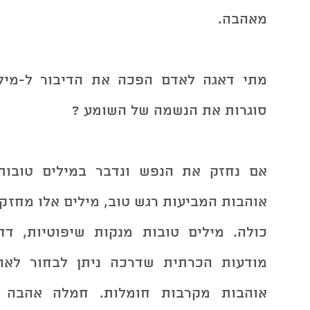
מאהבה. 
סוגרות את הנשמה של השומע ? 