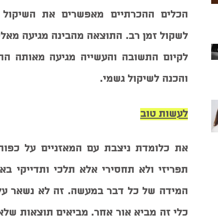
והכנה לשיקול גשמי. 
לעשות טוב