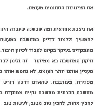
את הצינורות הסתומים מעומס. 
מתמקדים בעיקר בקיום לעבוד לכיוון חיבור.