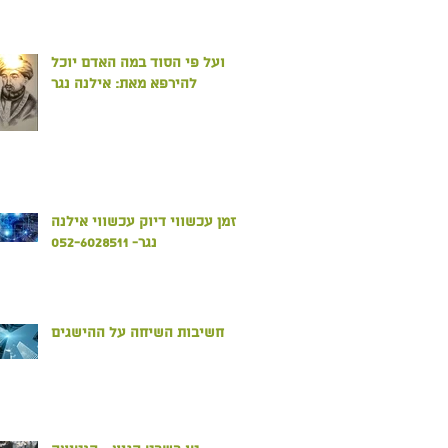
ועל פי הסוד במה האדם יוכל
להירפא מאת: אילנה נגר
זמן עכשווי דיוק עכשווי אילנה
נגר- 052-6028511
חשיבות השיחה על ההישגים