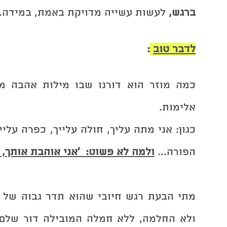
ברגש, 
לעשות עשייה מדויקת באמת, במידה. 
לדבר טוב
:
אלימות.
הפורה... 
ולמה לא פשוט:  'אני אוהבת אותך, 